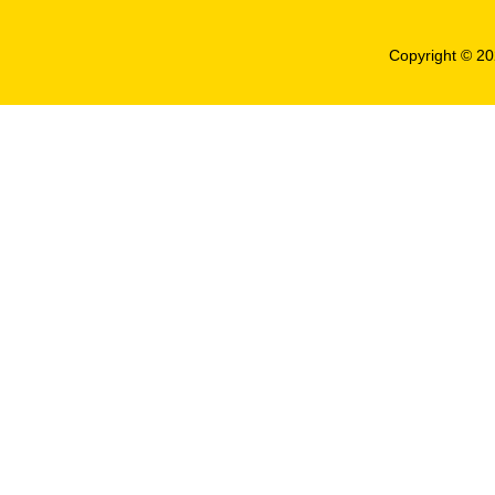
Copyright © 2