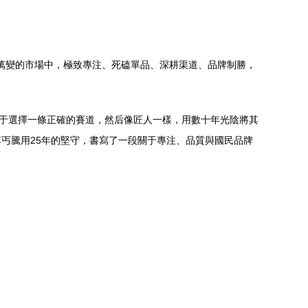
息萬變的市場中，極致專注、死磕單品、深耕渠道、品牌制勝，
源于選擇一條正確的賽道，然后像匠人一樣，用數十年光陰將其
丐騰用25年的堅守，書寫了一段關于專注、品質與國民品牌