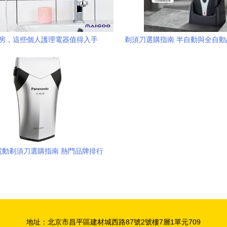
房，這些個人護理電器值得入手
剃須刀選購指南 半自動與全自
——一份超全選購清單
及個人護理電器淺談
年電動剃須刀選購指南 熱門品牌排行
榜與選購要點
地址：北京市昌平區建材城西路87號2號樓7層1單元709