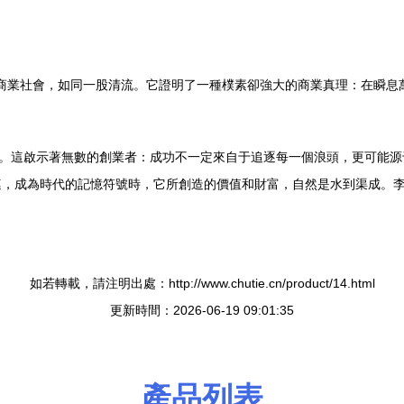
當今商業社會，如同一股清流。它證明了一種樸素卻強大的商業真理：在瞬
定。這啟示著無數的創業者：成功不一定來自于追逐每一個浪頭，更可能
，成為時代的記憶符號時，它所創造的價值和財富，自然是水到渠成。李
如若轉載，請注明出處：http://www.chutie.cn/product/14.html
更新時間：2026-06-19 09:01:35
產品列表