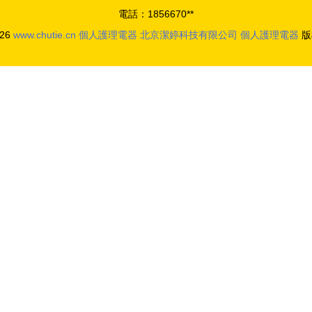
電話：1856670**
026
www.chutie.cn
個人護理電器
北京潔婷科技有限公司
個人護理電器
版